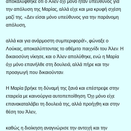
αποκαλύφθηκε ότι ο Άλεν όχι μόνο ήταν υπεύθυνος για
την απόλυση της Μαρίας, αλλά είχε και μια κρυφή σχέση
μαζί της. «Δεν είσαι μόνο υπεύθυνος για την παράνομη
απόλυση,
αλλά και για ανάρμοστη συμπεριφορά!», φώναξε ο
Λούκας, αποκαλύπτοντας το αθέμιτο παιχνίδι του Άλεν. Η
δικαιοσύνη νίκησε, και ο Άλεν απολύθηκε, ενώ η Μαρία
όχι μόνο επανήλθε στη δουλειά, αλλά πήρε και την
προαγωγή που δικαιούνταν.
Η Μαρία βρήκε τη δύναμή της ξανά και επέστρεψε στην
εταιρεία με καινούργια αυτοπεποίθηση. Όχι μόνο είχε
επανακαταλάβει τη δουλειά της, αλλά προήχθη και στην
θέση του Άλεν,
καθώς η διοίκηση αναγνώρισε την αντοχή και την