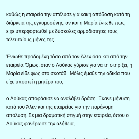
καθώς η εταιρεία την απέλυσε για κακή απόδοση κατά τη
διάρκεια της εγκυμοσύνης, αν και η Μαρία ένιωθε πως
είχε υπερφορτωθεί με δύσκολες αρμοδιότητες τους
τελευταίους μήνες της.
Ένιωθε προδομένη τόσο από τον Άλεν όσο και από την
εταιρεία. Όμως, όταν ο Λούκας γύρισε για να τη στηρίξει, η
Μαρία είδε φως στο σκοτάδι. Μόλις έμαθε την αδικία που
είχε υποστεί η μητέρα του,
ο Λούκας αποφάσισε να αναλάβει δράση. Έκανε μήνυση
κατά του Άλεν και της εταιρείας για την παράνομη
απόλυση. Σε μια δραματική στιγμή στην εταιρεία, όπου ο
Λούκας φανέρωσε την αλήθεια,