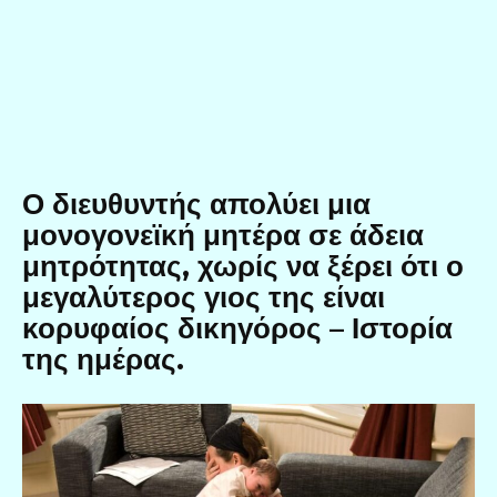
Ο διευθυντής απολύει μια
μονογονεϊκή μητέρα σε άδεια
μητρότητας, χωρίς να ξέρει ότι ο
μεγαλύτερος γιος της είναι
κορυφαίος δικηγόρος – Ιστορία
της ημέρας.