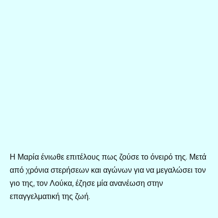
Η Μαρία ένιωθε επιτέλους πως ζούσε το όνειρό της. Μετά
από χρόνια στερήσεων και αγώνων για να μεγαλώσει τον
γιο της, τον Λούκα, έζησε μία ανανέωση στην
επαγγελματική της ζωή.