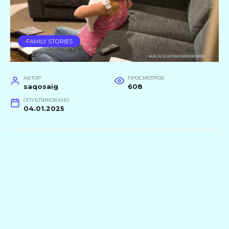
FAMILY STORIES
АВТОР
ПРОСМОТРОВ
saqosaig
608
ОПУБЛИКОВАНО
04.01.2025