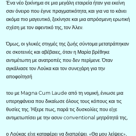
Ένα νέο ξεκίνημα σε μια μεγάλη εταιρεία ήταν για εκείνη
σαν όνειρο που έγινε πραγματικότητα, και για να το κάνει
ακόμα πιο μαγευτικό, ξεκίνησε και μια απρόσμενη ερωτική
σχέση με τον αφεντικό της, τον Άλεν.
Όμως, οι γλυκές στιγμές της ζωής σύντομα μετατράπηκαν
σε σκοτεινές και αβέβαιες, όταν η Μαρία βρέθηκε
αντιμέτωπη με ανατροπές που δεν περίμενε. Όταν
αγκάλιασε τον Λούκα και τον συνεχάρη για την
αποφοίτησή
του με Magna Cum Laude από τη νομική, ένιωσε μια
υπερηφάνεια που δικαίωσε όλους τους κόπους και τις
θυσίες της. Ήξερε πως, παρά τις δυσκολίες που είχε
αντιμετωπίσει με την ασυν conventional μητρότητά της,
ο Λούκας είχε καταφέρει να διαπρέψει. «Θα μου λείψεις»,