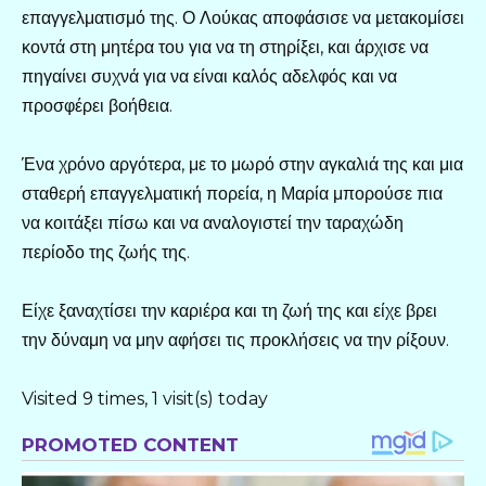
επαγγελματισμό της. Ο Λούκας αποφάσισε να μετακομίσει
κοντά στη μητέρα του για να τη στηρίξει, και άρχισε να
πηγαίνει συχνά για να είναι καλός αδελφός και να
προσφέρει βοήθεια.
Ένα χρόνο αργότερα, με το μωρό στην αγκαλιά της και μια
σταθερή επαγγελματική πορεία, η Μαρία μπορούσε πια
να κοιτάξει πίσω και να αναλογιστεί την ταραχώδη
περίοδο της ζωής της.
Είχε ξαναχτίσει την καριέρα και τη ζωή της και είχε βρει
την δύναμη να μην αφήσει τις προκλήσεις να την ρίξουν.
Visited 9 times, 1 visit(s) today