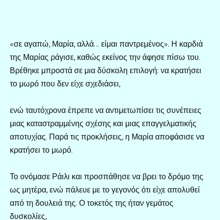
«σε αγαπώ, Μαρία, αλλά… είμαι παντρεμένος». Η καρδιά
της Μαρίας ράγισε, καθώς εκείνος την άφησε πίσω του.
Βρέθηκε μπροστά σε μια δύσκολη επιλογή: να κρατήσει
το μωρό που δεν είχε σχεδιάσει,
ενώ ταυτόχρονα έπρεπε να αντιμετωπίσει τις συνέπειες
μιας καταστραμμένης σχέσης και μιας επαγγελματικής
αποτυχίας. Παρά τις προκλήσεις, η Μαρία αποφάσισε να
κρατήσει το μωρό.
Το ονόμασε Ράιλι και προσπάθησε να βρει το δρόμο της
ως μητέρα, ενώ πάλευε με το γεγονός ότι είχε απολυθεί
από τη δουλειά της. Ο τοκετός της ήταν γεμάτος
δυσκολίες,