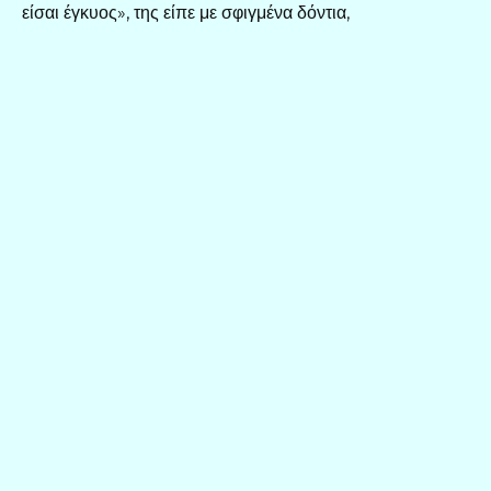
είσαι έγκυος», της είπε με σφιγμένα δόντια,