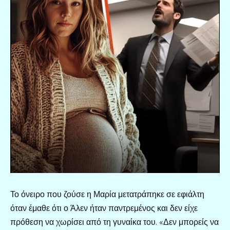
Το όνειρο που ζούσε η Μαρία μετατράπηκε σε εφιάλτη
όταν έμαθε ότι ο Άλεν ήταν παντρεμένος και δεν είχε
πρόθεση να χωρίσει από τη γυναίκα του. «Δεν μπορείς να