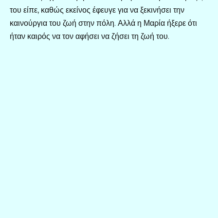
του είπε, καθώς εκείνος έφευγε για να ξεκινήσει την
καινούργια του ζωή στην πόλη. Αλλά η Μαρία ήξερε ότι
ήταν καιρός να τον αφήσει να ζήσει τη ζωή του.