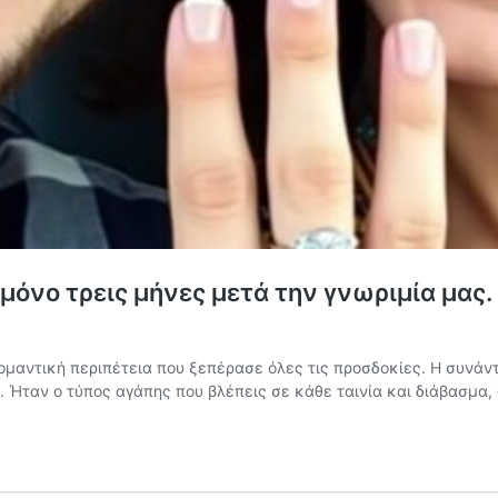
μόνο τρεις μήνες μετά την γνωριμία μας.
ρομαντική περιπέτεια που ξεπέρασε όλες τις προσδοκίες. Η συνάντ
 Ήταν ο τύπος αγάπης που βλέπεις σε κάθε ταινία και διάβασμα,