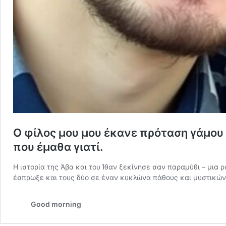
Ο φίλος μου μου έκανε πρόταση γάμου 
που έμαθα γιατί.
Η ιστορία της Άβα και του Ίθαν ξεκίνησε σαν παραμύθι – μια 
έσπρωξε και τους δύο σε έναν κυκλώνα πάθους και μυστικών.
Good morning